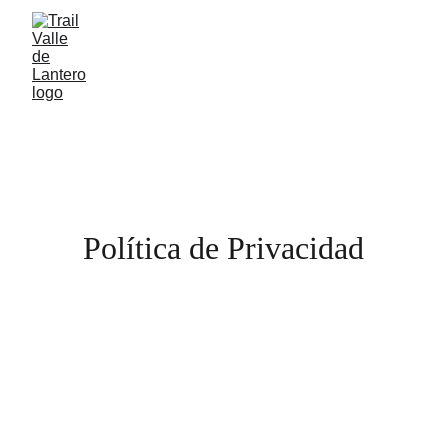
Política de Privacidad