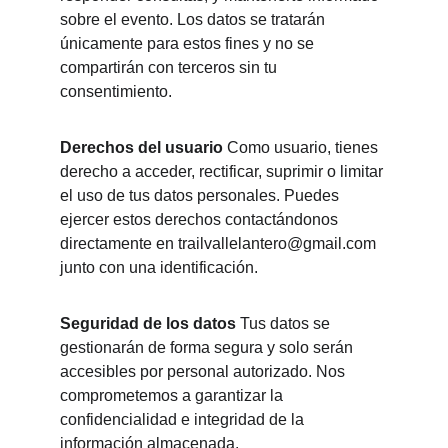
sobre el evento. Los datos se tratarán 
únicamente para estos fines y no se 
compartirán con terceros sin tu 
consentimiento.
Derechos del usuario
 Como usuario, tienes 
derecho a acceder, rectificar, suprimir o limitar 
el uso de tus datos personales. Puedes 
ejercer estos derechos contactándonos 
directamente en trailvallelantero@gmail.com 
junto con una identificación.
Seguridad de los datos
 Tus datos se 
gestionarán de forma segura y solo serán 
accesibles por personal autorizado. Nos 
comprometemos a garantizar la 
confidencialidad e integridad de la 
información almacenada.