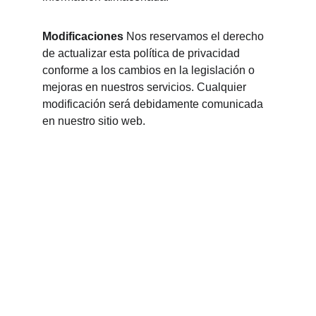
Modificaciones
 Nos reservamos el derecho 
de actualizar esta política de privacidad 
conforme a los cambios en la legislación o 
mejoras en nuestros servicios. Cualquier 
modificación será debidamente comunicada 
en nuestro sitio web.