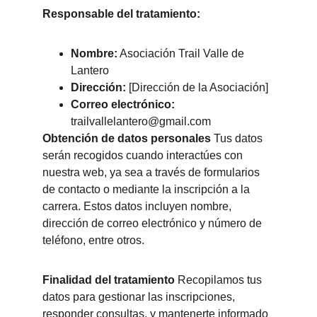
Responsable del tratamiento:
Nombre:
 Asociación Trail Valle de 
Lantero
Dirección:
 [Dirección de la Asociación]
Correo electrónico:
trailvallelantero@gmail.com
Obtención de datos personales
 Tus datos 
serán recogidos cuando interactúes con 
nuestra web, ya sea a través de formularios 
de contacto o mediante la inscripción a la 
carrera. Estos datos incluyen nombre, 
dirección de correo electrónico y número de 
teléfono, entre otros.
Finalidad del tratamiento
 Recopilamos tus 
datos para gestionar las inscripciones, 
responder consultas, y mantenerte informado 