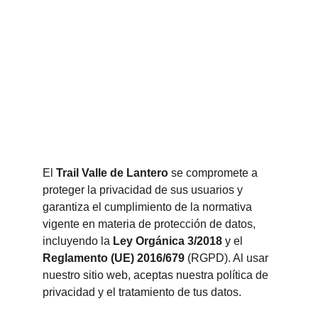
El 
Trail Valle de Lantero
 se compromete a 
proteger la privacidad de sus usuarios y 
garantiza el cumplimiento de la normativa 
vigente en materia de protección de datos, 
incluyendo la 
Ley Orgánica 3/2018
 y el 
Reglamento (UE) 2016/679
 (RGPD). Al usar 
nuestro sitio web, aceptas nuestra política de 
privacidad y el tratamiento de tus datos.